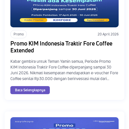
Promo
20 April 2026
Promo KIM Indonesia Traktir Fore Coffee
Extended
Kabar gembira untuk Teman Yamin semua, Periode Promo
KIM Indonesia Traktir Fore Coffee diperpanjang sampai 30
Juni 2026. Nikmati kesempatan mendapatkan e-voucher Fore
Coffee senilai Rp30.000 dengan berinvestasi mulai dari
Rp250.000 melalui aplikasi SayaKaya.
Baca Selengkapnya