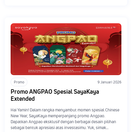
Promo
9 Januari 2026
Promo ANGPAO Spesial SayaKaya
Extended
Hai Yamin! Dalam rangka menyambut momen spesial Chinese
New Year, SayaKaya memperpanjang promo Angpao.
Dapatkan Angpao eksklusif dengan berbagai desain pilihan
sebagai bentuk apresiasi atas investasimu. Yuk, simak