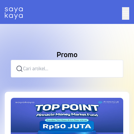
Promo