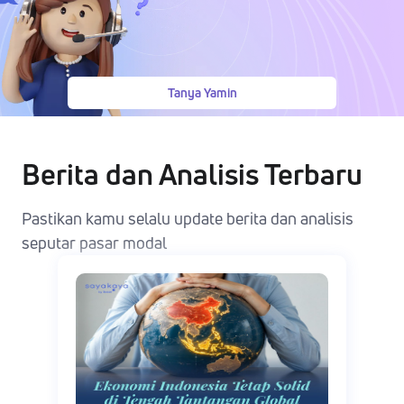
Tanya Yamin
Berita dan Analisis Terbaru
Pastikan kamu selalu update berita dan analisis
seputar pasar modal