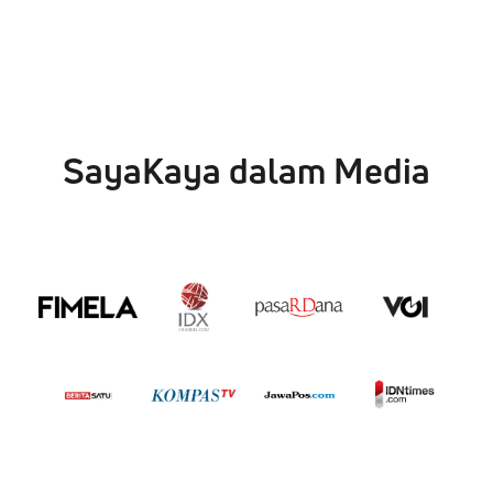
SayaKaya dalam Media