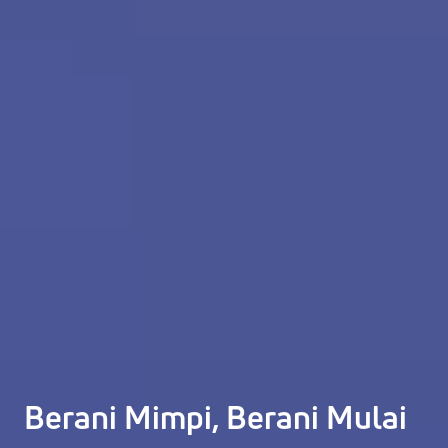
Berani Mimpi, Berani Mulai