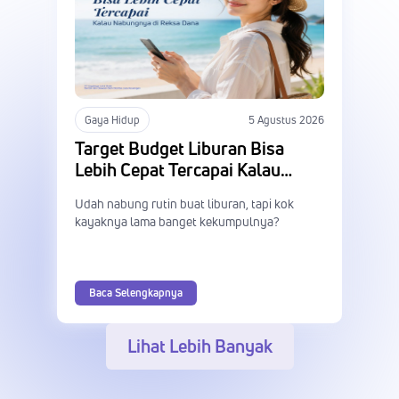
Gaya Hidup
5 Agustus 2026
Target Budget Liburan Bisa
Lebih Cepat Tercapai Kalau
Nabungnya di Reksa Dana
Udah nabung rutin buat liburan, tapi kok
kayaknya lama banget kekumpulnya?
Baca Selengkapnya
Lihat Lebih Banyak