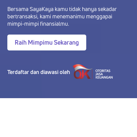
Bersama SayaKaya kamu tidak hanya sekadar
bertransaksi, kami menemanimu menggapai
mimpi-mimpi finansialmu.
Raih Mimpimu Sekarang
Terdaftar dan diawasi oleh