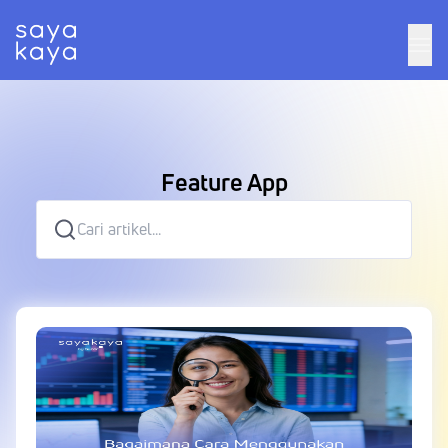
Feature App