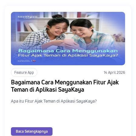
Feature App
14 April 2026
Bagaimana Cara Menggunakan Fitur Ajak
Teman di Aplikasi SayaKaya
Apa itu Fitur Ajak Teman di Aplikasi SayaKaya?
Baca Selengkapnya