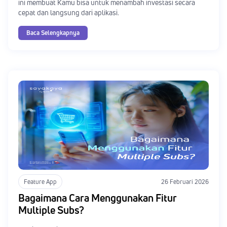
ini membuat Kamu bisa untuk menambah investasi secara
cepat dan langsung dari aplikasi.
Baca Selengkapnya
Feature App
26 Februari 2026
Bagaimana Cara Menggunakan Fitur
Multiple Subs?