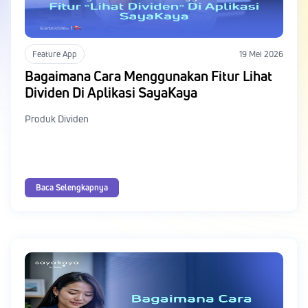
Feature App
19 Mei 2026
Bagaimana Cara Menggunakan Fitur Lihat
Dividen Di Aplikasi SayaKaya
Produk Dividen
Baca Selengkapnya