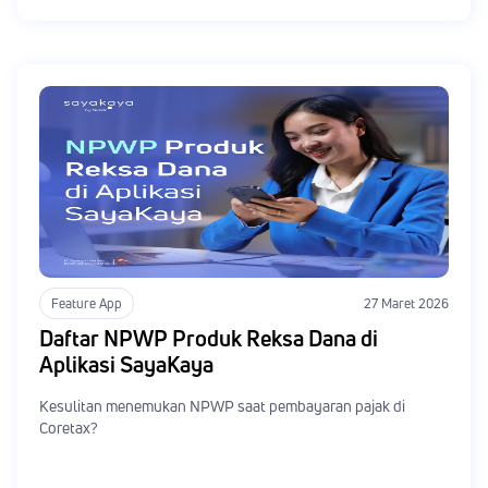
Feature App
27 Maret 2026
Daftar NPWP Produk Reksa Dana di
Aplikasi SayaKaya
Kesulitan menemukan NPWP saat pembayaran pajak di
Coretax?