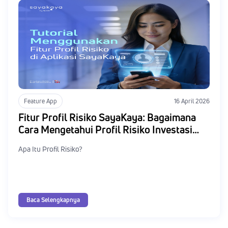
Feature App
16 April 2026
Fitur Profil Risiko SayaKaya: Bagaimana
Cara Mengetahui Profil Risiko Investasi
Anda?
Apa Itu Profil Risiko?
Baca Selengkapnya