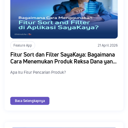
Feature App
21 April 2026
Fitur Sort dan Filter SayaKaya: Bagaimana
Cara Menemukan Produk Reksa Dana yang
Sesuai?
Apa Itu Fitur Pencarian Produk?
Baca Selengkapnya