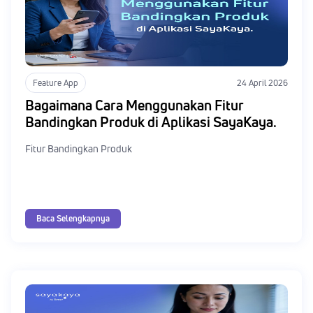
Feature App
24 April 2026
Bagaimana Cara Menggunakan Fitur
Bandingkan Produk di Aplikasi SayaKaya.
Fitur Bandingkan Produk
Baca Selengkapnya