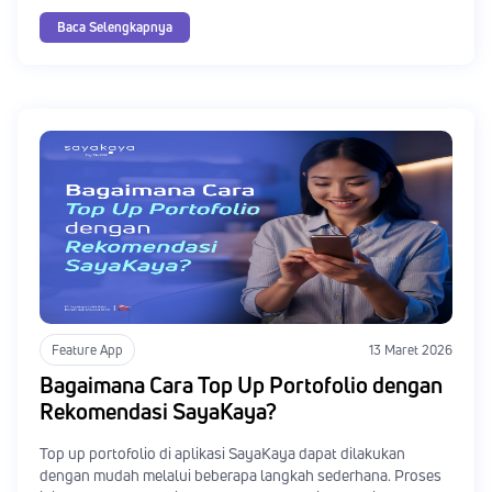
Baca Selengkapnya
Feature App
13 Maret 2026
Bagaimana Cara Top Up Portofolio dengan
Rekomendasi SayaKaya?
Top up portofolio di aplikasi SayaKaya dapat dilakukan
dengan mudah melalui beberapa langkah sederhana. Proses