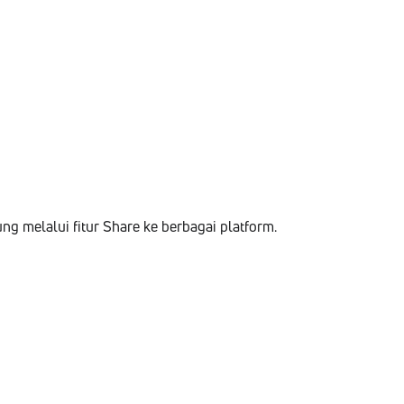
ng melalui fitur Share ke berbagai platform.