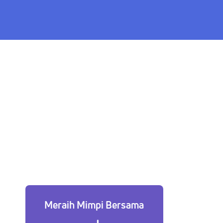
Meraih Mimpi Bersama