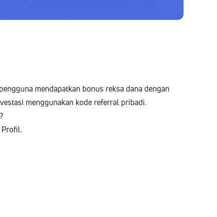
 pengguna mendapatkan bonus reksa dana dengan
estasi menggunakan kode referral pribadi.
?
Profil.