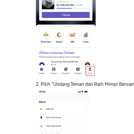
2. Pilih “Undang Teman dan Raih Mimpi Bersam