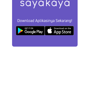
Download Aplikasinya Sekarang!