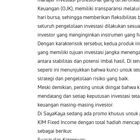
Keuangan (OJK), memiliki transparansi melalui 
hari bursa, sehingga memberikan fleksibilitas 
seluruh pengelolaan investasi dilakukan sesua
investor yang menginginkan instrumen yang hal
Dengan karakteristik tersebut, kedua produk in
yang memiliki tujuan investasi jangka menen
antara stabilitas dan potensi imbal hasil. Di 
seperti ini menunjukkan bahwa kunci untuk tet
strategi dan pengelolaan risiko yang baik.
Meski demikian, penting untuk diingat bahwa k
mendatang dan setiap keputusan investasi tetap
keuangan masing-masing investor.
Di SayaKaya sedang ada promo khusus untuk 
KIM Fixed Income dengan total hadiah mencapa
sebagai berikut:
Syarat dan Ketentuan: