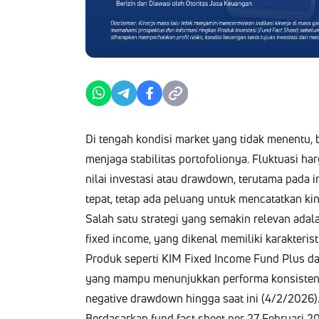
Di tengah kondisi market yang tidak menentu,
menjaga stabilitas portofolionya. Fluktuasi h
nilai investasi atau drawdown, terutama pada 
tepat, tetap ada peluang untuk mencatatkan kine
Salah satu strategi yang semakin relevan adal
fixed income, yang dikenal memiliki karakteris
Produk seperti KIM Fixed Income Fund Plus d
yang mampu menunjukkan performa konsisten 
negative drawdown hingga saat ini (4/2/2026)
Berdasarkan fund fact sheet per 27 Februari 