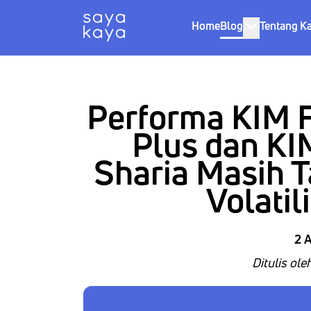
Home
Blog
Tentang K
Performa KIM 
Plus dan KI
Sharia Masih 
Volatil
2 
Ditulis ol