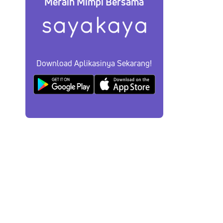
Meraih Mimpi Bersama
Download Aplikasinya Sekarang!