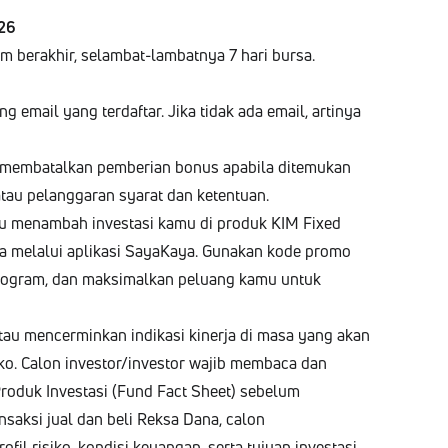
026
am berakhir, selambat-lambatnya 7 hari bursa.
mail yang terdaftar. Jika tidak ada email, artinya
k membatalkan pemberian bonus apabila ditemukan
tau pelanggaran syarat dan ketentuan.
u menambah investasi kamu di produk KIM Fixed
a melalui aplikasi SayaKaya. Gunakan kode promo
program, dan maksimalkan peluang kamu untuk
atau mencerminkan indikasi kinerja di masa yang akan
ko. Calon investor/investor wajib membaca dan
roduk Investasi (Fund Fact Sheet) sebelum
saksi jual dan beli Reksa Dana, calon
fil risiko, kondisi keuangan, serta tujuan investasi