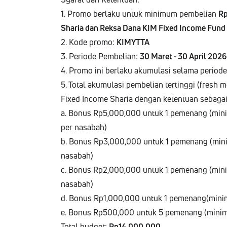
1. Promo berlaku untuk minimum pembelian
R
Sharia dan Reksa Dana KIM Fixed Income Fund
2. Kode promo:
KIMYTTA
3. Periode Pembelian:
30 Maret - 30 April 2026
4. Promo ini berlaku akumulasi selama period
5. Total akumulasi pembelian tertinggi (fres
Fixed Income Sharia dengan ketentuan sebagai 
a. Bonus Rp5,000,000 untuk 1 pemenang (min
per nasabah)
b. Bonus Rp3,000,000 untuk 1 pemenang (min
nasabah)
c. Bonus Rp2,000,000 untuk 1 pemenang (min
nasabah)
d. Bonus Rp1,000,000 untuk 1 pemenang(min
e. Bonus Rp500,000 untuk 5 pemenang (mini
Total budget:
Rp14,000,000