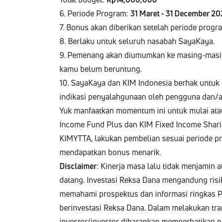
6. Periode Program:
31 Maret - 31 December 2
7. Bonus akan diberikan setelah periode progr
8. Berlaku untuk seluruh nasabah SayaKaya.
9. Pemenang akan diumumkan ke masing-masing e
kamu belum beruntung.
10. SayaKaya dan KIM Indonesia berhak untu
indikasi penyalahgunaan oleh pengguna dan/a
Yuk manfaatkan momentum ini untuk mulai ata
Income Fund Plus dan KIM Fixed Income Shari
KIMYTTA, lakukan pembelian sesuai periode 
mendapatkan bonus menarik.
Disclaimer
: Kinerja masa lalu tidak menjamin 
datang. Investasi Reksa Dana mengandung risi
memahami prospektus dan informasi ringkas P
berinvestasi Reksa Dana. Dalam melakukan tran
investor/investor diharapkan memperhatikan pro