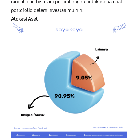
modal, dan bisa jadi pertimbangan untuk menambah
portofolio dalam investasimu nih.
Alokasi Aset