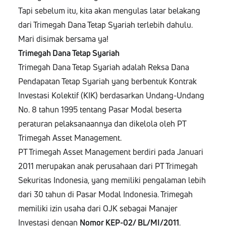
Tapi sebelum itu, kita akan mengulas latar belakang
dari Trimegah Dana Tetap Syariah terlebih dahulu.
Mari disimak bersama ya!
Trimegah Dana Tetap Syariah
Trimegah Dana Tetap Syariah adalah Reksa Dana
Pendapatan Tetap Syariah yang berbentuk Kontrak
Investasi Kolektif (KIK) berdasarkan Undang-Undang
No. 8 tahun 1995 tentang Pasar Modal beserta
peraturan pelaksanaannya dan dikelola oleh PT
Trimegah Asset Management.
PT Trimegah Asset Management berdiri pada Januari
2011 merupakan anak perusahaan dari PT Trimegah
Sekuritas Indonesia, yang memiliki pengalaman lebih
dari 30 tahun di Pasar Modal Indonesia. Trimegah
memiliki izin usaha dari OJK sebagai Manajer
Investasi dengan
Nomor KEP-02/ BL/MI/2011
.