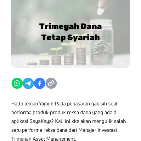
Hallo teman Yamin! Pada penasaran gak sih soal
performa produk-produk reksa dana yang ada di
aplikasi SayaKaya? Kali ini kita akan mengulik salah
satu performa reksa dana dari Manajer Investasi
Trimegah Asset Management.