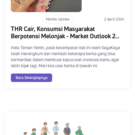
Market Update
2 April 2024
THR Cair, Konsumsi Masyarakat
Berpotensi Melonjak - Market Outlook 2
April 2024
Halo Teman Yamin, pada kesempatan kali ini team SayaKaya
telah merangkum dan memilah beberapa berita yang bisa
bermanfaat dalam membuat keputusan investasi kamu agar
lebih bijak lagi. Mari kita ulas berita di bawah ini:
Baca Selengkapnya