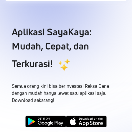
Aplikasi SayaKaya:
Mudah, Cepat, dan
Terkurasi!
Semua orang kini bisa berinvestasi Reksa Dana
dengan mudah hanya lewat satu aplikasi saja.
Download sekarang!