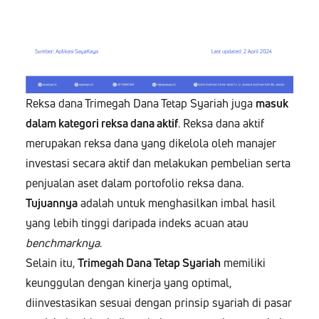
Reksa dana Trimegah Dana Tetap Syariah juga
masuk
dalam kategori reksa dana aktif
. Reksa dana aktif
merupakan reksa dana yang dikelola oleh manajer
investasi secara aktif dan melakukan pembelian serta
penjualan aset dalam portofolio reksa dana.
Tujuannya
adalah untuk menghasilkan imbal hasil
yang lebih tinggi daripada indeks acuan atau
benchmarknya
.
Selain itu,
Trimegah Dana Tetap Syariah
memiliki
keunggulan dengan kinerja yang optimal,
diinvestasikan sesuai dengan prinsip syariah di pasar