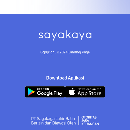
Copyright ©2024 Landing Page
Download Aplikasi