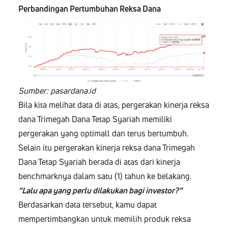
Perbandingan Pertumbuhan Reksa Dana
Sumber: pasardana.id
Bila kita melihat data di atas, pergerakan kinerja reksa
dana Trimegah Dana Tetap Syariah memiliki
pergerakan yang optimall dan terus bertumbuh.
Selain itu pergerakan kinerja reksa dana Trimegah
Dana Tetap Syariah berada di atas dari kinerja
benchmarknya dalam satu (1) tahun ke belakang.
“Lalu apa yang perlu dilakukan bagi investor?”
Berdasarkan data tersebut, kamu dapat
mempertimbangkan untuk memilih produk reksa