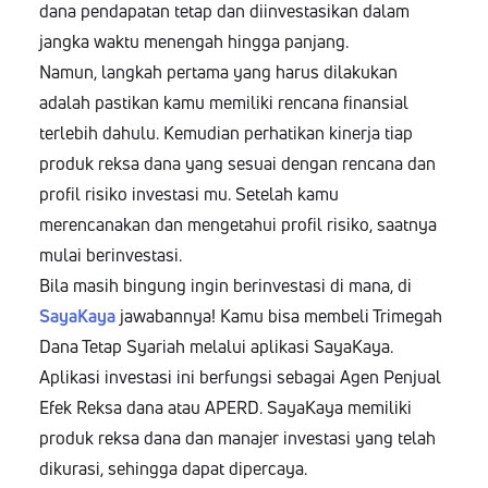
dana pendapatan tetap dan diinvestasikan dalam
jangka waktu menengah hingga panjang.
Namun, langkah pertama yang harus dilakukan
adalah pastikan kamu memiliki rencana finansial
terlebih dahulu. Kemudian perhatikan kinerja tiap
produk reksa dana yang sesuai dengan rencana dan
profil risiko investasi mu. Setelah kamu
merencanakan dan mengetahui profil risiko, saatnya
mulai berinvestasi.
Bila masih bingung ingin berinvestasi di mana, di
SayaKaya
jawabannya! Kamu bisa membeli Trimegah
Dana Tetap Syariah melalui aplikasi SayaKaya.
Aplikasi investasi ini berfungsi sebagai Agen Penjual
Efek Reksa dana atau APERD. SayaKaya memiliki
produk reksa dana dan manajer investasi yang telah
dikurasi, sehingga dapat dipercaya.