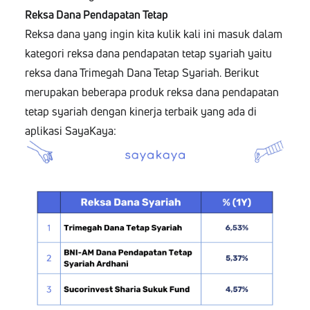
Reksa Dana Pendapatan Tetap
Reksa dana yang ingin kita kulik kali ini masuk dalam
kategori reksa dana pendapatan tetap syariah yaitu
reksa dana Trimegah Dana Tetap Syariah. Berikut
merupakan beberapa produk reksa dana pendapatan
tetap syariah dengan kinerja terbaik yang ada di
aplikasi SayaKaya: