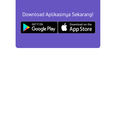
Download Aplikasinya Sekarang!