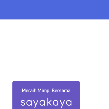
Meraih Mimpi Bersama