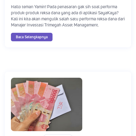
Hallo teman Yamin! Pada penasaran gak sih soal performa
produk-produk reksa dana yang ada di aplikasi SayaKaya?
Kali ini kita akan mengulik salah satu performa reksa dana dari
Manajer Investasi Trimegah Asset Management.
Baca Selengkapnya