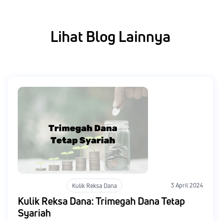
Lihat Blog Lainnya
Kulik Reksa Dana
3 April 2024
Kulik Reksa Dana: Trimegah Dana Tetap
Syariah