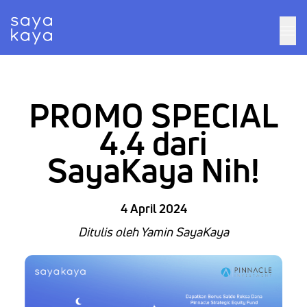
PROMO SPECIAL
4.4 dari
SayaKaya Nih!
4 April 2024
Ditulis oleh Yamin SayaKaya