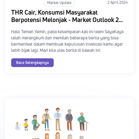
Market Update
2 April 2024
THR Cair, Konsumsi Masyarakat
Berpotensi Melonjak - Market Outlook 2
April 2024
Halo Teman Yamin, pada kesempatan kali ini team SayaKaya
telah merangkum dan memilah beberapa berita yang bisa
bermanfaat dalam membuat keputusan investasi kamu agar
lebih bijak lagi. Mari kita ulas berita di bawah ini:
Baca Selengkapnya