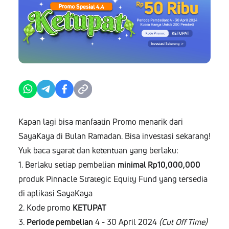
Kapan lagi bisa manfaatin Promo menarik dari
SayaKaya di Bulan Ramadan. Bisa investasi sekarang!
Yuk baca syarat dan ketentuan yang berlaku:
1. Berlaku setiap pembelian
minimal Rp10,000,000
produk Pinnacle Strategic Equity Fund yang tersedia
di aplikasi SayaKaya
2. Kode promo
KETUPAT
3.
Periode pembelian
4 - 30 April 2024
(Cut Off Time)