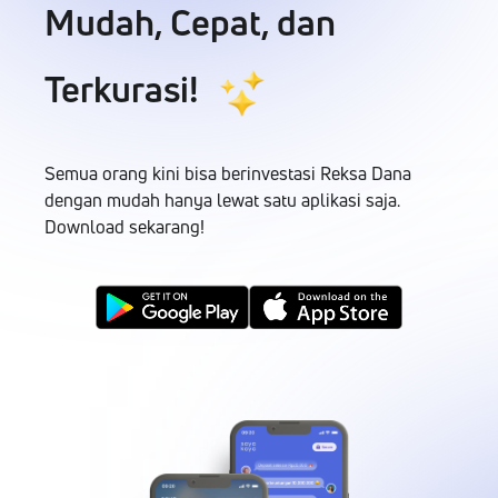
Mudah, Cepat, dan
Terkurasi!
Semua orang kini bisa berinvestasi Reksa Dana
dengan mudah hanya lewat satu aplikasi saja.
Download sekarang!