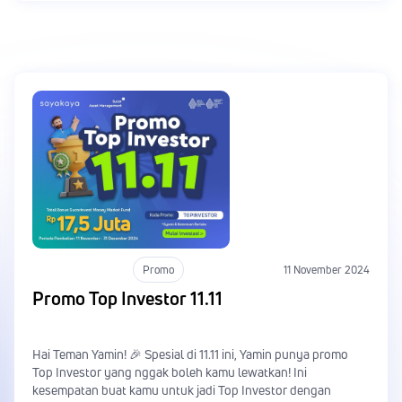
Promo
11 November 2024
Promo Top Investor 11.11
Hai Teman Yamin! 🎉 Spesial di 11.11 ini, Yamin punya promo
Top Investor yang nggak boleh kamu lewatkan! Ini
kesempatan buat kamu untuk jadi Top Investor dengan