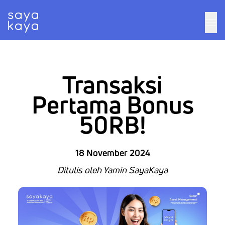
Transaksi
Pertama Bonus
50RB!
18 November 2024
Ditulis oleh Yamin SayaKaya