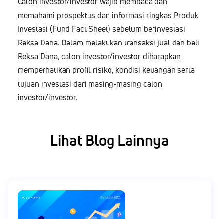
Calon investor/investor wajib membaca dan
memahami prospektus dan informasi ringkas Produk
Investasi (Fund Fact Sheet) sebelum berinvestasi
Reksa Dana. Dalam melakukan transaksi jual dan beli
Reksa Dana, calon investor/investor diharapkan
memperhatikan profil risiko, kondisi keuangan serta
tujuan investasi dari masing-masing calon
investor/investor.
Lihat Blog Lainnya