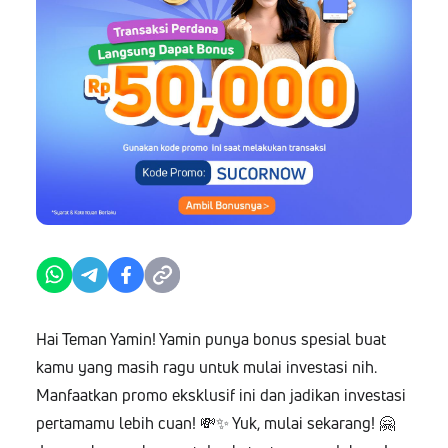
Hai Teman Yamin! Yamin punya bonus spesial buat
kamu yang masih ragu untuk mulai investasi nih.
Manfaatkan promo eksklusif ini dan jadikan investasi
pertamamu lebih cuan! 💸✨ Yuk, mulai sekarang! 🤗